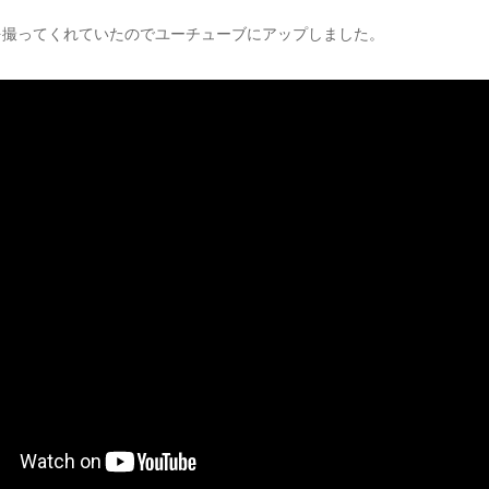
を撮ってくれていたのでユーチューブにアップしました。