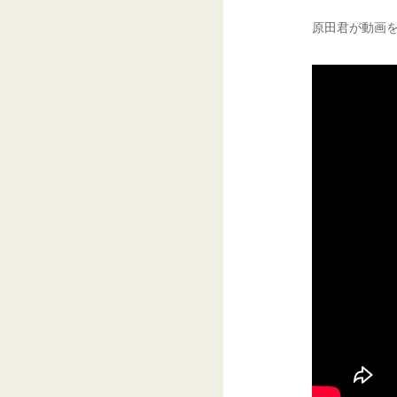
原田君が動画