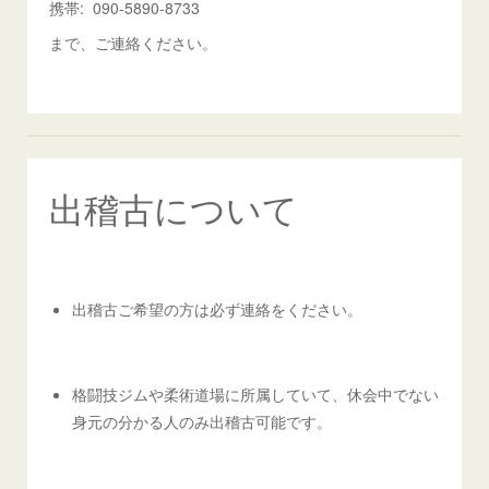
携帯: 090-5890-8733
まで、ご連絡ください。
出稽古について
出稽古ご希望の方は必ず連絡をください。
格闘技ジムや柔術道場に所属していて、休会中でない
身元の分かる人のみ出稽古可能です。