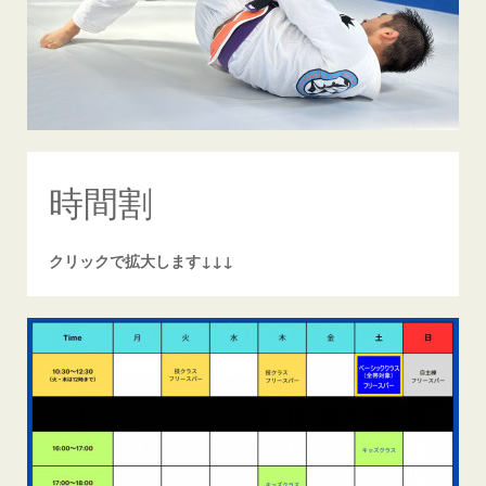
時間割
クリックで拡大します↓↓↓