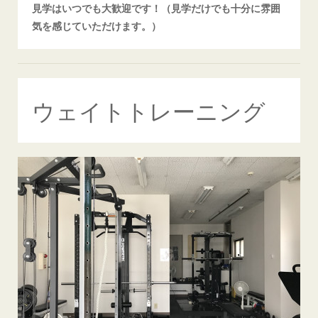
見学はいつでも大歓迎です！（見学だけでも十分に雰囲
気を感じていただけます。）
ウェイトトレーニング