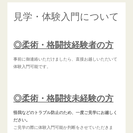
見学・体験入門について
◎柔術・格闘技経験者の方
事前に御連絡いただけましたら、直接お越しいただいて
体験入門可能です。
◎柔術・格闘技未経験の方
怪我などのトラブル防止のため、一度ご見学にお越しく
ださい。
ご見学の際に体験入門可能か判断をさせていただきま