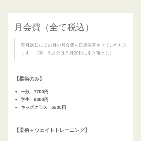
月会費（全て税込）
毎月20日にその月の月会費を口座振替させていただき
ます。（例：５月分は５月20日に引き落とし）
【柔術のみ】
一般 7700円
学生 6300円
キッズクラス 5800円
【柔術＋ウェイトトレーニング】