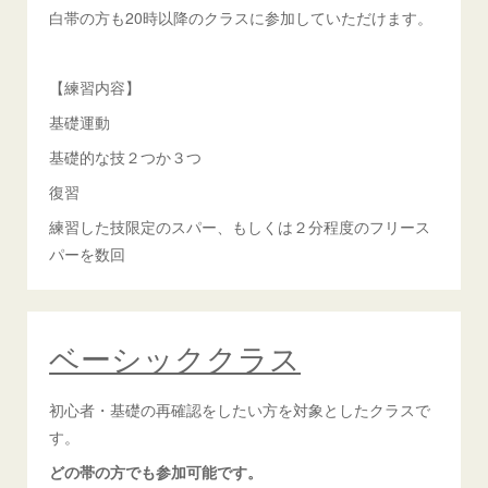
白帯の方も20時以降のクラスに参加していただけます。
【練習内容】
基礎運動
基礎的な技２つか３つ
復習
練習した技限定のスパー、もしくは２分程度のフリース
パーを数回
ベーシッククラス
初心者・基礎の再確認をしたい方を対象としたクラスで
す。
どの帯の方でも参加可能です。