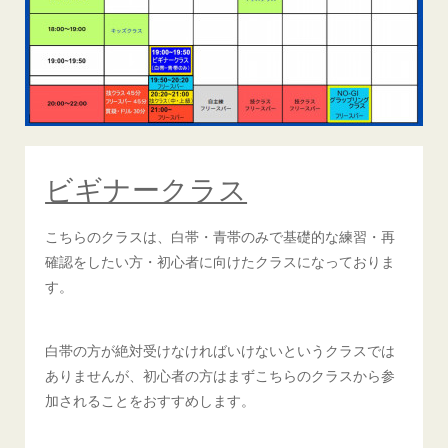
ビギナークラス
こちらのクラスは、白帯・青帯のみで基礎的な練習・再
確認をしたい方・初心者に向けたクラスになっておりま
す。
白帯の方が絶対受けなければいけないというクラスでは
ありませんが、初心者の方はまずこちらのクラスから参
加されることをおすすめします。