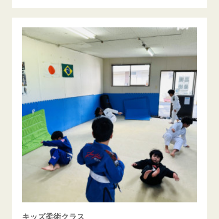
キッズ柔術クラス