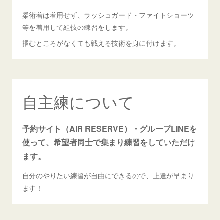
柔術着は着用せず、ラッシュガード・ファイトショーツ
等を着用して組技の練習をします。
掴むところがなくても戦える技術を身に付けます。
自主練について
予約サイト（AIR RESERVE）・グループLINEを
使って、希望者同士で集まり練習をしていただけ
ます。
自分のやりたい練習が自由にできるので、上達が早まり
ます！