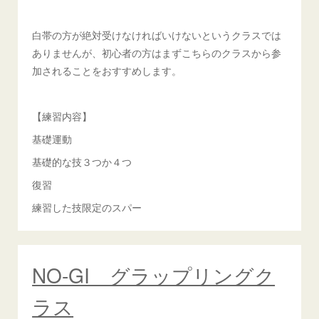
白帯の方が絶対受けなければいけないというクラスでは
ありませんが、初心者の方はまずこちらのクラスから参
加されることをおすすめします。
【練習内容】
基礎運動
基礎的な技３つか４つ
復習
練習した技限定のスパー
NO-GI グラップリングク
ラス