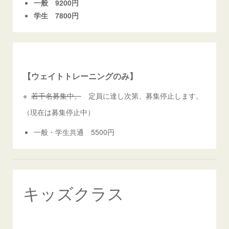
一般 9200円
学生 7800円
【ウェイトトレーニングのみ】
※
若干名募集中。
定員に達し次第、募集停止します。
（現在は募集停止中）
一般・学生共通 5500円
キッズクラス