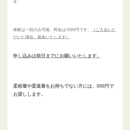
す。
体験は一回のみ可能。料金は1000円です。
（ご入会いた
だいた場合、返金いたします）
申し込みは前日までにお願いいたします。
柔術着や柔道着をお持ちでない方には、500円で
お貸しします。