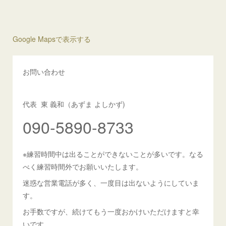
Google Mapsで表示する
お問い合わせ
代表 東 義和（あずま よしかず)
090-5890-8733
※練習時間中は出ることができないことが多いです。なる
べく練習時間外でお願いいたします。
迷惑な営業電話が多く、一度目は出ないようにしていま
す。
お手数ですが、続けてもう一度おかけいただけますと幸
いです。