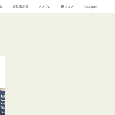
集
連絡掲示板
アメブロ
旧ブログ
Instagram