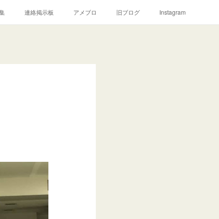
集
連絡掲示板
アメブロ
旧ブログ
Instagram