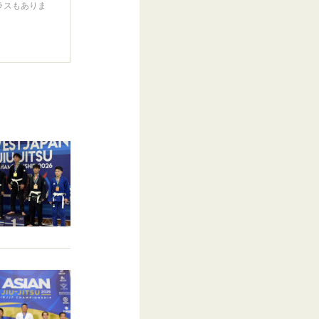
ラスもありま