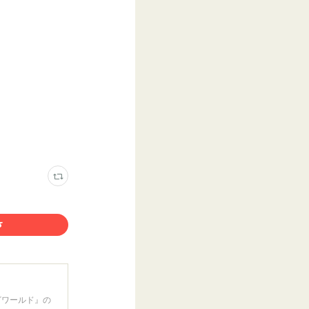
ざワールド』の