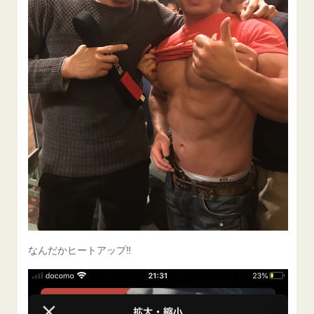
なんだかヒートアップ‼️