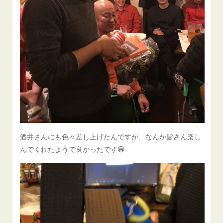
酒井さんにも色々差し上げたんですが、なんか皆さん楽し
んでくれたようで良かったです😁