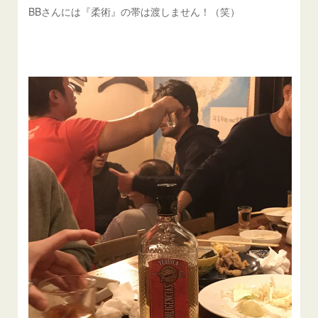
BBさんには『柔術』の帯は渡しません！（笑）