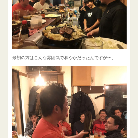
最初の方はこんな雰囲気で和やかだったんですが〜、