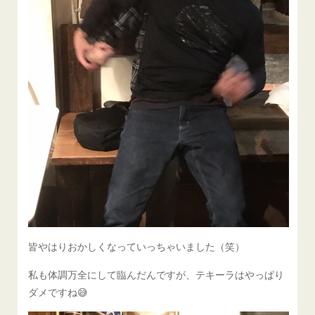
皆やはりおかしくなっていっちゃいました（笑）
私も体調万全にして臨んだんですが、テキーラはやっぱり
ダメですね😅