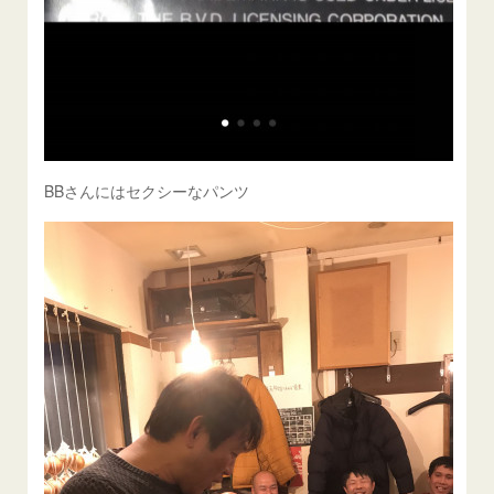
BBさんにはセクシーなパンツ