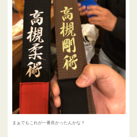
まぁでもこれが一番良かったんかな？