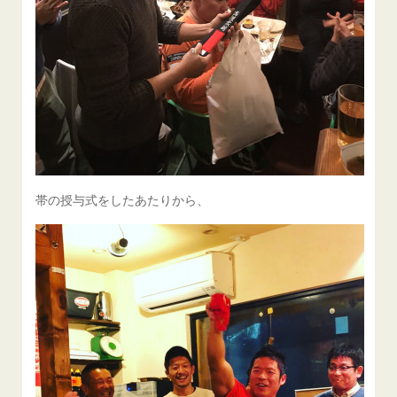
帯の授与式をしたあたりから、