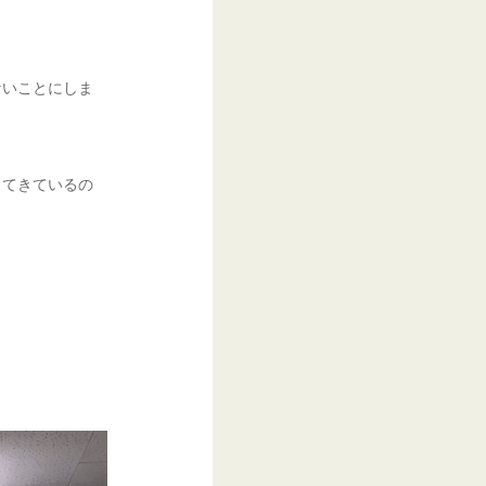
ないことにしま
ってきているの