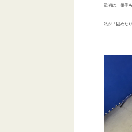
最初は、相手
私が「固めた