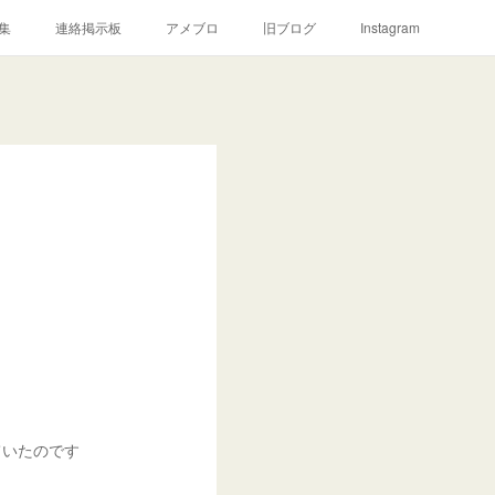
集
連絡掲示板
アメブロ
旧ブログ
Instagram
ていたのです