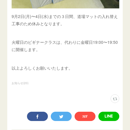
9月2日(月)〜4日(水)までの３日間、道場マットの入れ替え
工事のため休みとなります。
火曜日のビギナークラスは、代わりに金曜日19:00〜19:50
に開催します。
以上よろしくお願いいたします。
お知らせ
(
20
)