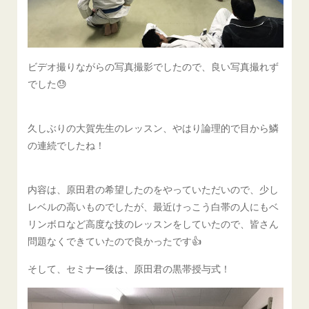
ビデオ撮りながらの写真撮影でしたので、良い写真撮れず
でした😓
久しぶりの大賀先生のレッスン、やはり論理的で目から鱗
の連続でしたね！
内容は、原田君の希望したのをやっていただいので、少し
レベルの高いものでしたが、最近けっこう白帯の人にもベ
リンボロなど高度な技のレッスンをしていたので、皆さん
問題なくできていたので良かったです👍
そして、セミナー後は、原田君の黒帯授与式！