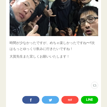
時間が少なかったですが、めちゃ楽しかったですね〜‼️次
はもっとゆっくり飲みに行きたいですね！
大賀先生また宜しくお願いいたします！