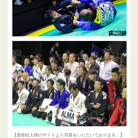
【柔術狂人様のサイトより写真をいただいております。】