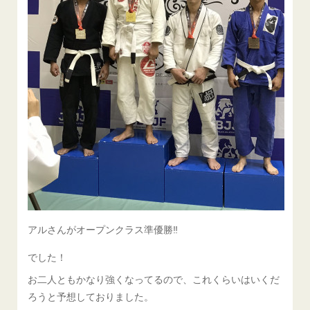
アルさんがオープンクラス準優勝‼️
でした！
お二人ともかなり強くなってるので、これくらいはいくだ
ろうと予想しておりました。