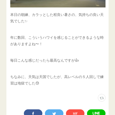
本日の朝練、カラッとした程良い暑さの、気持ちの良い天
気でした✨
年に数回、こういうハワイを感じることができるような時
がありますよね〜！
毎日こんな感じだったら最高なんですが👍
ちなみに、天気は天国でしたが、高レベルの５人回しで練
習は地獄でした😓