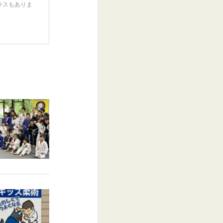
ラスもありま