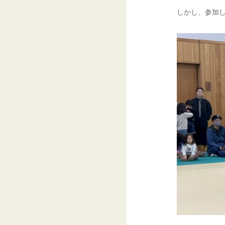
しかし、参加